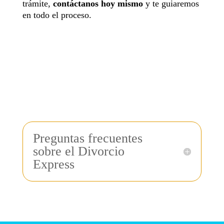
trámite,
contáctanos hoy mismo
y te guiaremos
en todo el proceso.
Preguntas frecuentes
sobre el Divorcio
Express