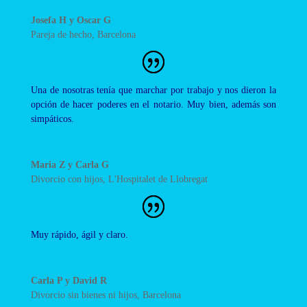
Josefa H y Oscar G
Pareja de hecho
,
Barcelona
Una de nosotras tenía que marchar por trabajo y nos dieron la
opción de hacer poderes en el notario. Muy bien, además son
simpáticos.
Maria Z y Carla G
Divorcio con hijos
,
L'Hospitalet de Llobregat
Muy rápido, ágil y claro.
Carla P y David R
Divorcio sin bienes ni hijos
,
Barcelona