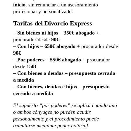
inicio
, sin renunciar a un asesoramiento
profesional y personalizado.
Tarifas del Divorcio Express
–
Sin bienes ni hijos
–
350€ abogado
+
procurador desde
90€
–
Con hijos
–
650€ abogado
+ procurador desde
90€
–
Por poderes
–
550€ abogado
+ procurador
desde
150€
–
Con bienes o deudas
–
presupuesto cerrado
a medida
–
Con bienes, deudas e hijos
–
presupuesto
cerrado a medida
El supuesto “por poderes” se aplica cuando uno
o ambos cónyuges no pueden acudir
personalmente y el procedimiento puede
tramitarse mediante poder notarial.