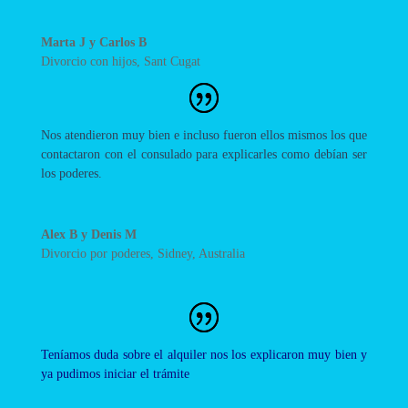
Marta J y Carlos B
Divorcio con hijos
,
Sant Cugat
Nos atendieron muy bien e incluso fueron ellos mismos los que
contactaron con el consulado para explicarles como debían ser
los poderes.
Alex B y Denis M
Divorcio por poderes
,
Sidney, Australia
Teníamos duda sobre el alquiler nos los explicaron muy bien y
ya pudimos iniciar el trámite