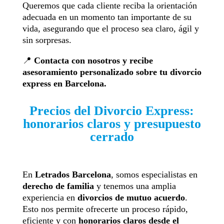
Queremos que cada cliente reciba la orientación
adecuada en un momento tan importante de su
vida, asegurando que el proceso sea claro, ágil y
sin sorpresas.
📍
Contacta con nosotros y recibe
asesoramiento personalizado sobre tu divorcio
express en Barcelona.
Precios del Divorcio Express:
honorarios claros y presupuesto
cerrado
En
Letrados Barcelona
, somos especialistas en
derecho de familia
y tenemos una amplia
experiencia en
divorcios de mutuo acuerdo
.
Esto nos permite ofrecerte un proceso rápido,
eficiente y con
honorarios claros desde el