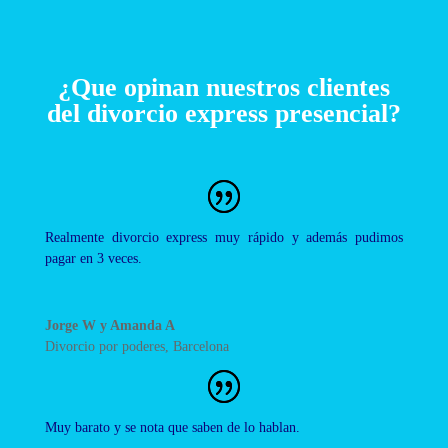
¿Que opinan nuestros clientes
del divorcio express presencial?
Realmente divorcio express muy rápido y además pudimos
pagar en 3 veces.
Jorge W y Amanda A
Divorcio por poderes
,
Barcelona
Muy barato y se nota que saben de lo hablan.