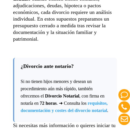
adjudicaciones, deudas, hipoteca o pactos
económicos, cada divorcio requiere un análisis
individual. En estos supuestos preparamos un
presupuesto cerrado a medida tras revisar la
documentación y la situación familiar y
patrimonial.
¿Divorcio ante notario?
Si no tienen hijos menores y desean un
procedimiento aún más rápido, también
ofrecemos el
Divorcio Notarial
, con firma en
notaría en
72 horas
. ➜ Consulta los
requisitos,
documentación y costes del divorcio notarial
.
Si necesitas más información o quieres iniciar tu