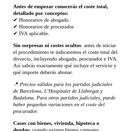
Antes de empezar conocerás el coste total,
detallado por conceptos:
✔ Honorarios de abogado.
✔ Honorarios de procurador.
✔ IVA aplicable.
Sin sorpresas ni costes ocultos
: antes de iniciar
el procedimiento te indicaremos el coste total del
divorcio, incluyendo abogado, procurador e IVA.
Así sabrás exactamente qué incluye el servicio y
qué importe deberás abonar.
📍
Precios válidos para los partidos judiciales
de Barcelona, L’Hospitalet de Llobregat y
Badalona. Para otros partidos judiciales, puede
haber pequeñas variaciones en el coste del
procurador.
Casos con bienes, vivienda, hipoteca o
deudas:
cuando existen bienes comunes,