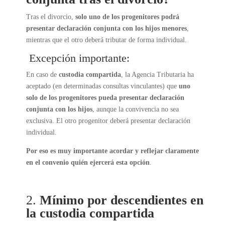
Tras el divorcio,
solo uno de los progenitores podrá
presentar declaración conjunta con los hijos menores
,
mientras que el otro deberá tributar de forma individual.
Excepción importante:
En caso de
custodia compartida
, la Agencia Tributaria ha
aceptado (en determinadas consultas vinculantes) que
uno
solo de los progenitores pueda presentar declaración
conjunta con los hijos
, aunque la convivencia no sea
exclusiva. El otro progenitor deberá presentar declaración
individual.
Por eso es muy importante acordar y reflejar claramente
en el convenio quién ejercerá esta opción
.
2.
Mínimo por descendientes en
la custodia compartida