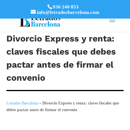
936 240 853
info@letradosbarcelona.com
Divorcio Express y renta:
claves fiscales que debes
pactar antes de firmar el
convenio
Letrados Barcelona
»
Divorcio Express y renta: claves fiscales que
debes pactar antes de firmar el convenio