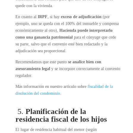
quede con la vivienda.
En cuanto al
IRPF
, si hay
exceso de adjudicación
(por
ejemplo, uno se queda con el 100% del inmueble y compensa
económicamente al otro),
Hacienda puede interpretarlo
como una ganancia patrimonial
para el cónyuge que cede
su parte, salvo que el convenio esté bien redactado y la
adjudicación sea proporcional.
Recomendamos que este punto
se analice bien con
asesoramiento legal
y se incorpore correctamente al convenio
regulador.
Más información en nuestro artículo sobre
fiscalidad de la
disolución del condominio
.
5.
Planificación de la
residencia fiscal de los hijos
El lugar de residencia habitual del menor (según