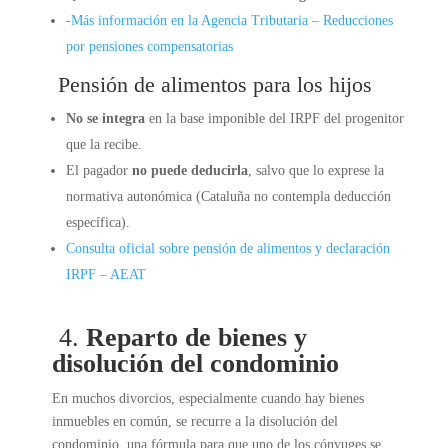
-Más información en la Agencia Tributaria – Reducciones
por pensiones compensatorias
Pensión de alimentos para los hijos
No se integra
en la base imponible del IRPF del progenitor
que la recibe.
El pagador
no puede deducirla
, salvo que lo exprese la
normativa autonómica (Cataluña no contempla deducción
específica).
Consulta oficial sobre pensión de alimentos y declaración
IRPF – AEAT
4.
Reparto de bienes y
disolución del condominio
En muchos divorcios, especialmente cuando hay bienes
inmuebles en común, se recurre a la disolución del
condominio, una fórmula para que uno de los cónyuges se