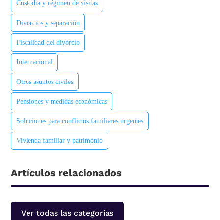
Custodia y régimen de visitas
Divorcios y separación
Fiscalidad del divorcio
Internacional
Otros asuntos civiles
Pensiones y medidas económicas
Soluciones para conflictos familiares urgentes
Vivienda familiar y patrimonio
Artículos relacionados
Ver todas las categorías