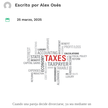
Escrito por Alex Osés
25 marzo, 2025

Cuando una pareja decide divorciarse, ya sea mediante un