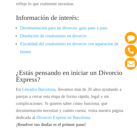
refleje lo que realmente necesitas.
Información de interés:
Documentación para un divorcio: guía paso a paso
Disolución de condominio en divorcio
Fiscalidad del condominio en divorcio con separación de
bienes
¿Estás pensando en iniciar un Divorcio
Express?
En
Letrados Barcelona
, llevamos más de 20 años ayudando a
parejas a cerrar esta etapa de forma rápida, legal y sin
complicaciones. Si quieres saber cómo funciona, qué
documentación necesitas y cuánto cuesta, visita nuestra página
dedicada al
Divorcio Express en Barcelona
.
¡Resolver tus dudas es el primer paso!