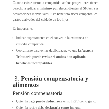
Cuando existe custodia compartida, ambos progenitores tienen
derecho a aplicar el
mínimo por descendientes al 50%
en sus
declaraciones individuales. Este beneficio fiscal compensa los
gastos derivados del cuidado de los hijos.
Es importante:
Indicar expresamente en el convenio la existencia de
custodia compartida.
Coordinarse para evitar duplicidades, ya que
la Agencia
Tributaria puede revisar si ambos han aplicado
beneficios incompatibles
.
3.
Pensión compensatoria y
alimentos
Pensión compensatoria
Quien la paga
puede deducírsela
en su IRPF como gasto.
Quien la recibe debe
declararla como ingreso
.