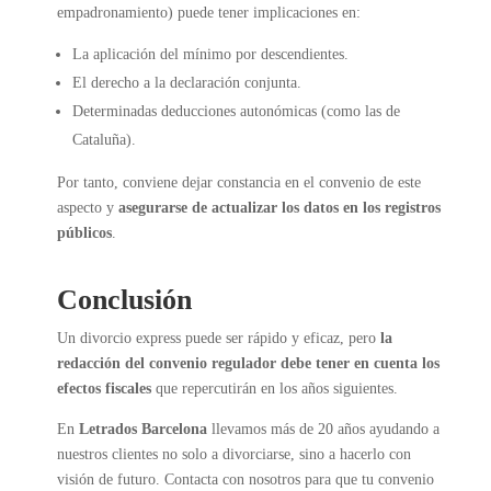
empadronamiento) puede tener implicaciones en:
La aplicación del mínimo por descendientes.
El derecho a la declaración conjunta.
Determinadas deducciones autonómicas (como las de
Cataluña).
Por tanto, conviene dejar constancia en el convenio de este
aspecto y
asegurarse de actualizar los datos en los registros
públicos
.
Conclusión
Un divorcio express puede ser rápido y eficaz, pero
la
redacción del convenio regulador debe tener en cuenta los
efectos fiscales
que repercutirán en los años siguientes.
En
Letrados Barcelona
llevamos más de 20 años ayudando a
nuestros clientes no solo a divorciarse, sino a hacerlo con
visión de futuro. Contacta con nosotros para que tu convenio