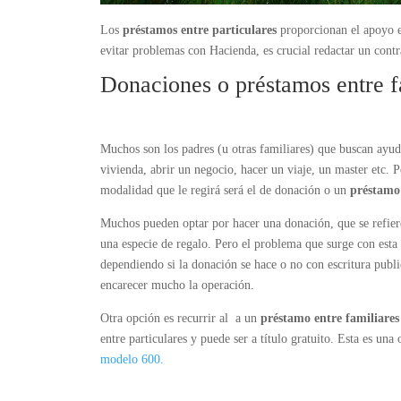
Los
préstamos entre particulares
proporcionan el apoyo e
evitar problemas con Hacienda, es crucial redactar un contra
Donaciones o préstamos entre f
Muchos son los padres (u otras familiares) que buscan ayu
vivienda, abrir un negocio, hacer un viaje, un master etc. 
modalidad que le regirá será el de donación o un
préstamo 
Muchos pueden optar por hacer una donación, que se refiere
una especie de regalo. Pero el problema que surge con esta
dependiendo si la donación se hace o no con escritura publi
encarecer mucho la operación.
Otra opción es recurrir al a un
préstamo entre familiares
entre particulares y puede ser a título gratuito. Esta es una
modelo 600.