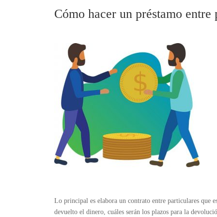
Cómo hacer un préstamo entre p
Lo principal es elabora un contrato entre particulares que es
devuelto el dinero, cuáles serán los plazos para la devoluci