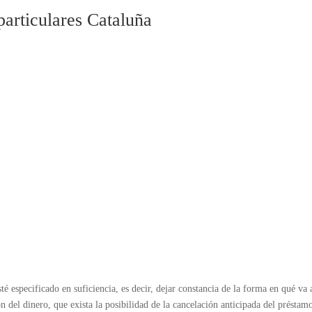
articulares Cataluña
té especificado en suficiencia, es decir, dejar constancia de la forma en qué va 
ón del dinero, que exista la posibilidad de la cancelación anticipada del préstamo