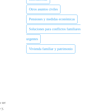
Otros asuntos civiles
Pensiones y medidas económicas
Soluciones para conflictos familiares
urgentes
Vivienda familiar y patrimonio
a ser
 y,