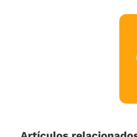
Artículos relacionado