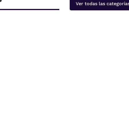
Ver todas las categoría