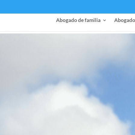
Abogado de familia
Abogado