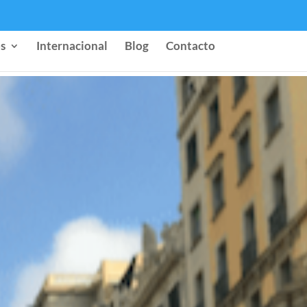
s
Internacional
Blog
Contacto