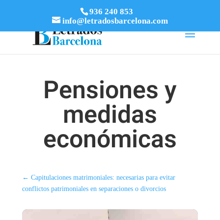
936 240 853
info@letradosbarcelona.com
Pensiones y
medidas
económicas
←
Capitulaciones matrimoniales: necesarias para evitar
conflictos patrimoniales en separaciones o divorcios