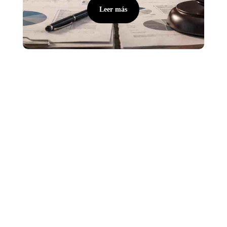
Leer más