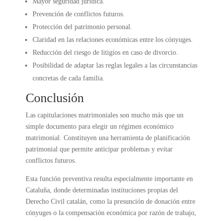
Mayor seguridad jurídica.
Prevención de conflictos futuros.
Protección del patrimonio personal.
Claridad en las relaciones económicas entre los cónyuges.
Reducción del riesgo de litigios en caso de divorcio.
Posibilidad de adaptar las reglas legales a las circunstancias
concretas de cada familia.
Conclusión
Las capitulaciones matrimoniales son mucho más que un
simple documento para elegir un régimen económico
matrimonial. Constituyen una herramienta de planificación
patrimonial que permite anticipar problemas y evitar
conflictos futuros.
Esta función preventiva resulta especialmente importante en
Cataluña, donde determinadas instituciones propias del
Derecho Civil catalán, como la presunción de donación entre
cónyuges o la compensación económica por razón de trabajo,