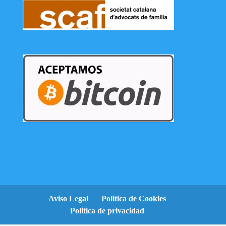
Aviso Legal
Politica de Cookies
Politica de privacidad