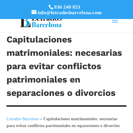
936 240 853
info@letradosbarcelona.com
Capitulaciones
matrimoniales: necesarias
para evitar conflictos
patrimoniales en
separaciones o divorcios
Letrados Barcelona
»
Capitulaciones matrimoniales: necesarias
para evitar conflictos patrimoniales en separaciones o divorcios