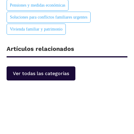
Pensiones y medidas económicas
Soluciones para conflictos familiares urgentes
Vivienda familiar y patrimonio
Artículos relacionados
Ver todas las categorías