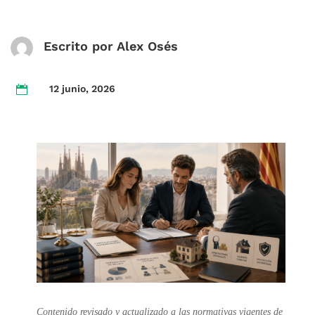
Escrito por Alex Osés
12 junio, 2026

Contenido revisado y actualizado a las normativas vigentes de