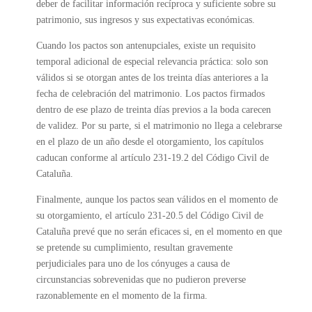
deber de facilitar información recíproca y suficiente sobre su
patrimonio, sus ingresos y sus expectativas económicas.
Cuando los pactos son antenupciales, existe un requisito
temporal adicional de especial relevancia práctica: solo son
válidos si se otorgan antes de los treinta días anteriores a la
fecha de celebración del matrimonio. Los pactos firmados
dentro de ese plazo de treinta días previos a la boda carecen
de validez. Por su parte, si el matrimonio no llega a celebrarse
en el plazo de un año desde el otorgamiento, los capítulos
caducan conforme al artículo 231-19.2 del Código Civil de
Cataluña.
Finalmente, aunque los pactos sean válidos en el momento de
su otorgamiento, el artículo 231-20.5 del Código Civil de
Cataluña prevé que no serán eficaces si, en el momento en que
se pretende su cumplimiento, resultan gravemente
perjudiciales para uno de los cónyuges a causa de
circunstancias sobrevenidas que no pudieron preverse
razonablemente en el momento de la firma.