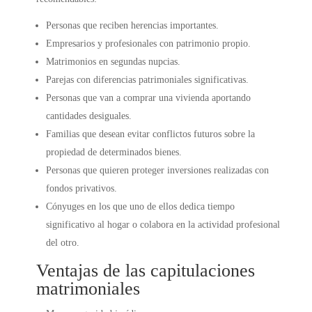
Personas que reciben herencias importantes.
Empresarios y profesionales con patrimonio propio.
Matrimonios en segundas nupcias.
Parejas con diferencias patrimoniales significativas.
Personas que van a comprar una vivienda aportando
cantidades desiguales.
Familias que desean evitar conflictos futuros sobre la
propiedad de determinados bienes.
Personas que quieren proteger inversiones realizadas con
fondos privativos.
Cónyuges en los que uno de ellos dedica tiempo
significativo al hogar o colabora en la actividad profesional
del otro.
Ventajas de las capitulaciones
matrimoniales