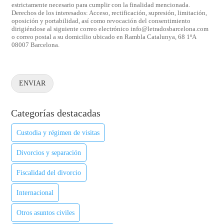
estrictamente necesario para cumplir con la finalidad mencionada.
Derechos de los interesados: Acceso, rectificación, supresión, limitación,
oposición y portabilidad, así como revocación del consentimiento
dirigiéndose al siguiente correo electrónico info@letradosbarcelona.com
o correo postal a su domicilio ubicado en Rambla Catalunya, 68 1ºA
08007 Barcelona.
ENVIAR
Categorías destacadas
Custodia y régimen de visitas
Divorcios y separación
Fiscalidad del divorcio
Internacional
Otros asuntos civiles