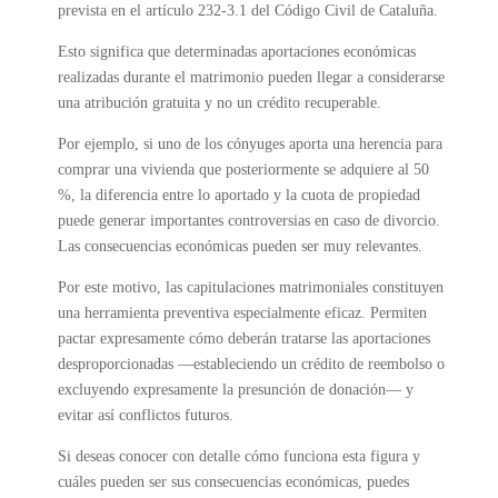
prevista en el artículo 232-3.1 del Código Civil de Cataluña.
Esto significa que determinadas aportaciones económicas
realizadas durante el matrimonio pueden llegar a considerarse
una atribución gratuita y no un crédito recuperable.
Por ejemplo, si uno de los cónyuges aporta una herencia para
comprar una vivienda que posteriormente se adquiere al 50
%, la diferencia entre lo aportado y la cuota de propiedad
puede generar importantes controversias en caso de divorcio.
Las consecuencias económicas pueden ser muy relevantes.
Por este motivo, las capitulaciones matrimoniales constituyen
una herramienta preventiva especialmente eficaz. Permiten
pactar expresamente cómo deberán tratarse las aportaciones
desproporcionadas —estableciendo un crédito de reembolso o
excluyendo expresamente la presunción de donación— y
evitar así conflictos futuros.
Si deseas conocer con detalle cómo funciona esta figura y
cuáles pueden ser sus consecuencias económicas, puedes