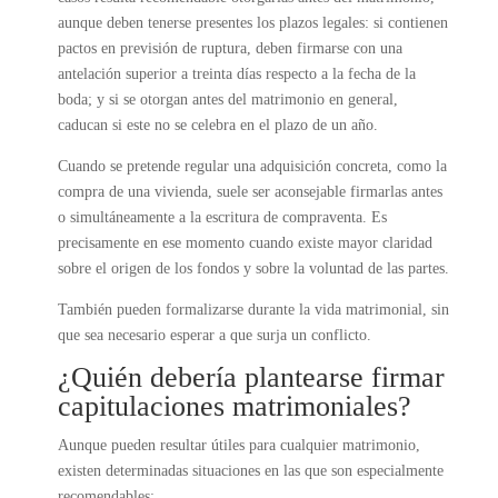
aunque deben tenerse presentes los plazos legales: si contienen
pactos en previsión de ruptura, deben firmarse con una
antelación superior a treinta días respecto a la fecha de la
boda; y si se otorgan antes del matrimonio en general,
caducan si este no se celebra en el plazo de un año.
Cuando se pretende regular una adquisición concreta, como la
compra de una vivienda, suele ser aconsejable firmarlas antes
o simultáneamente a la escritura de compraventa. Es
precisamente en ese momento cuando existe mayor claridad
sobre el origen de los fondos y sobre la voluntad de las partes.
También pueden formalizarse durante la vida matrimonial, sin
que sea necesario esperar a que surja un conflicto.
¿Quién debería plantearse firmar
capitulaciones matrimoniales?
Aunque pueden resultar útiles para cualquier matrimonio,
existen determinadas situaciones en las que son especialmente
recomendables: