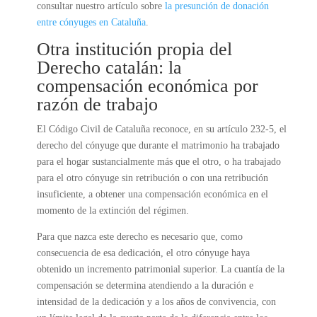
consultar nuestro artículo sobre
la presunción de donación
entre cónyuges en Cataluña
.
Otra institución propia del
Derecho catalán: la
compensación económica por
razón de trabajo
El Código Civil de Cataluña reconoce, en su artículo 232-5, el
derecho del cónyuge que durante el matrimonio ha trabajado
para el hogar sustancialmente más que el otro, o ha trabajado
para el otro cónyuge sin retribución o con una retribución
insuficiente, a obtener una compensación económica en el
momento de la extinción del régimen.
Para que nazca este derecho es necesario que, como
consecuencia de esa dedicación, el otro cónyuge haya
obtenido un incremento patrimonial superior. La cuantía de la
compensación se determina atendiendo a la duración e
intensidad de la dedicación y a los años de convivencia, con