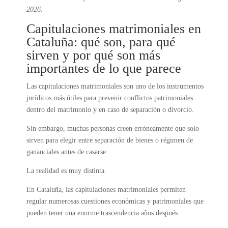
2026.
Capitulaciones matrimoniales en
Cataluña: qué son, para qué
sirven y por qué son más
importantes de lo que parece
Las capitulaciones matrimoniales son uno de los instrumentos
jurídicos más útiles para prevenir conflictos patrimoniales
dentro del matrimonio y en caso de separación o divorcio.
Sin embargo, muchas personas creen erróneamente que solo
sirven para elegir entre separación de bienes o régimen de
gananciales antes de casarse.
La realidad es muy distinta.
En Cataluña, las capitulaciones matrimoniales permiten
regular numerosas cuestiones económicas y patrimoniales que
pueden tener una enorme trascendencia años después.