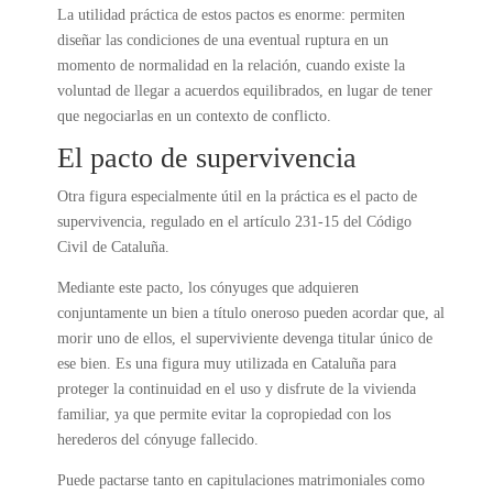
La utilidad práctica de estos pactos es enorme: permiten
diseñar las condiciones de una eventual ruptura en un
momento de normalidad en la relación, cuando existe la
voluntad de llegar a acuerdos equilibrados, en lugar de tener
que negociarlas en un contexto de conflicto.
El pacto de supervivencia
Otra figura especialmente útil en la práctica es el pacto de
supervivencia, regulado en el artículo 231-15 del Código
Civil de Cataluña.
Mediante este pacto, los cónyuges que adquieren
conjuntamente un bien a título oneroso pueden acordar que, al
morir uno de ellos, el superviviente devenga titular único de
ese bien. Es una figura muy utilizada en Cataluña para
proteger la continuidad en el uso y disfrute de la vivienda
familiar, ya que permite evitar la copropiedad con los
herederos del cónyuge fallecido.
Puede pactarse tanto en capitulaciones matrimoniales como