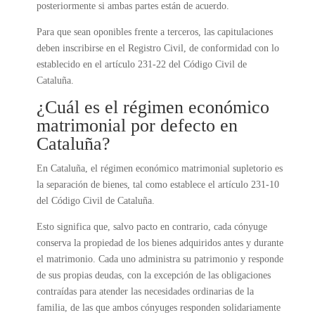
posteriormente si ambas partes están de acuerdo.
Para que sean oponibles frente a terceros, las capitulaciones
deben inscribirse en el Registro Civil, de conformidad con lo
establecido en el artículo 231-22 del Código Civil de
Cataluña.
¿Cuál es el régimen económico
matrimonial por defecto en
Cataluña?
En Cataluña, el régimen económico matrimonial supletorio es
la separación de bienes, tal como establece el artículo 231-10
del Código Civil de Cataluña.
Esto significa que, salvo pacto en contrario, cada cónyuge
conserva la propiedad de los bienes adquiridos antes y durante
el matrimonio. Cada uno administra su patrimonio y responde
de sus propias deudas, con la excepción de las obligaciones
contraídas para atender las necesidades ordinarias de la
familia, de las que ambos cónyuges responden solidariamente