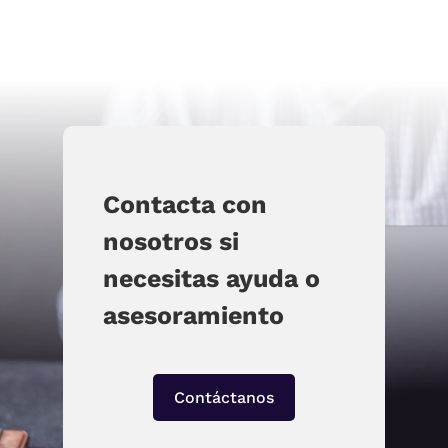
Contacta con
nosotros si
necesitas ayuda o
asesoramiento
Contáctanos