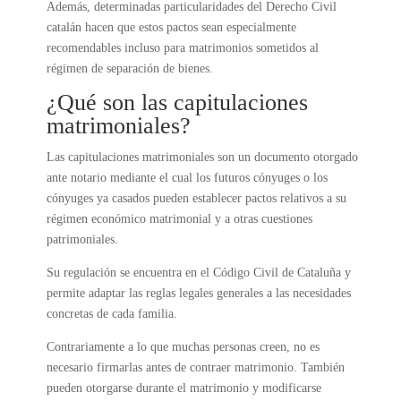
Además, determinadas particularidades del Derecho Civil
catalán hacen que estos pactos sean especialmente
recomendables incluso para matrimonios sometidos al
régimen de separación de bienes.
¿Qué son las capitulaciones
matrimoniales?
Las capitulaciones matrimoniales son un documento otorgado
ante notario mediante el cual los futuros cónyuges o los
cónyuges ya casados pueden establecer pactos relativos a su
régimen económico matrimonial y a otras cuestiones
patrimoniales.
Su regulación se encuentra en el Código Civil de Cataluña y
permite adaptar las reglas legales generales a las necesidades
concretas de cada familia.
Contrariamente a lo que muchas personas creen, no es
necesario firmarlas antes de contraer matrimonio. También
pueden otorgarse durante el matrimonio y modificarse