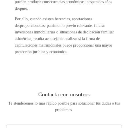
pueden producir consecuencias económicas inesperadas años
después.
Por ello, cuando existen herencias, aportaciones
desproporcionadas, patrimonio previo relevante, futuras
inversiones inmobiliarias o situaciones de dedicación familiar
asimétrica, resulta aconsejable analizar si la firma de
capitulaciones matrimoniales puede proporcionar una mayor
protección jurídica y económica.
Contacta con nosotros
Te atenderemos lo más rápido posible para solucionar tus dudas o tus
problemas.
N