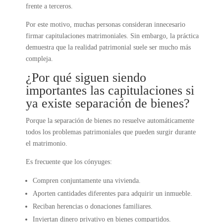
frente a terceros.
Por este motivo, muchas personas consideran innecesario
firmar capitulaciones matrimoniales. Sin embargo, la práctica
demuestra que la realidad patrimonial suele ser mucho más
compleja.
¿Por qué siguen siendo
importantes las capitulaciones si
ya existe separación de bienes?
Porque la separación de bienes no resuelve automáticamente
todos los problemas patrimoniales que pueden surgir durante
el matrimonio.
Es frecuente que los cónyuges:
Compren conjuntamente una vivienda.
Aporten cantidades diferentes para adquirir un inmueble.
Reciban herencias o donaciones familiares.
Inviertan dinero privativo en bienes compartidos.