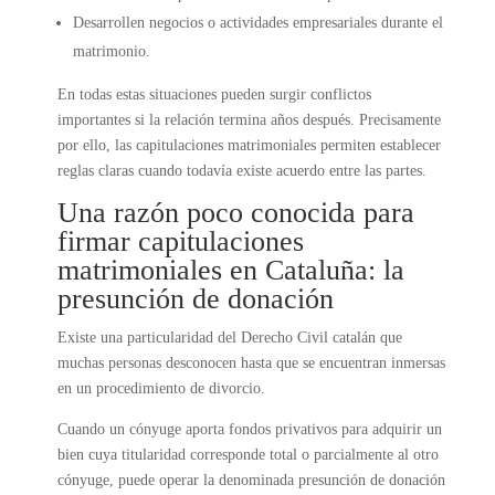
Desarrollen negocios o actividades empresariales durante el
matrimonio.
En todas estas situaciones pueden surgir conflictos
importantes si la relación termina años después. Precisamente
por ello, las capitulaciones matrimoniales permiten establecer
reglas claras cuando todavía existe acuerdo entre las partes.
Una razón poco conocida para
firmar capitulaciones
matrimoniales en Cataluña: la
presunción de donación
Existe una particularidad del Derecho Civil catalán que
muchas personas desconocen hasta que se encuentran inmersas
en un procedimiento de divorcio.
Cuando un cónyuge aporta fondos privativos para adquirir un
bien cuya titularidad corresponde total o parcialmente al otro
cónyuge, puede operar la denominada presunción de donación