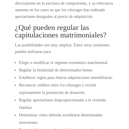
directamente en la escritura de compraventa, y su relevancia
aumenta en los casos en que los cónyuges han realizado
aportaciones desiguales al precio de adquisición.
¿Qué pueden regular las
capitulaciones matrimoniales?
Las posibilidades son muy amplias. Entre otras cuestiones,
pueden utilizarse para:
Elegir o modificar el régimen económico matrimonial.
Regular la titularidad de determinados bienes.
Establecer reglas para futuras adquisiciones inmobiliarias.
Reconocer créditos entre los cónyuges y excluir
expresamente la presunción de donación.
Regular aportaciones desproporcionadas a la vivienda
familiar.
Determinar cómo deberán acreditarse determinadas
inversiones.