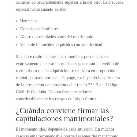
cantidad considerablemente superior a la del otro. Esto sucede
especialmente cuando existen:
Herencias.
Donaciones familiares.
Ahorros acumulados antes del matrimonio.
Venta de inmuebles adquiridos con anterioridad.
Mediante capitulaciones matrimoniales puede pactarse
expresamente que esas aportaciones generarán un crédito de
reembolso o que la adquisición se realizará en proporción al
capital aportado por cada cónyuge, excluyendo la aplicación
de la presunción de donación del artículo 232-3 del Código
Civil de Cataluña. De esta forma se reducen
considerablemente los riesgos de litigio futuro.
¿Cuándo conviene firmar las
capitulaciones matrimoniales?
El momento ideal depende de cada situación. En muchos
casos resulta recomendable otorgarlas antes del matrimonio,