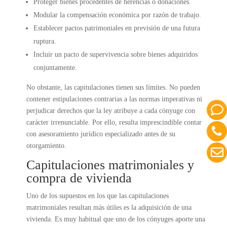
Proteger bienes procedentes de herencias o donaciones.
Modular la compensación económica por razón de trabajo.
Establecer pactos patrimoniales en previsión de una futura
ruptura.
Incluir un pacto de supervivencia sobre bienes adquiridos
conjuntamente.
No obstante, las capitulaciones tienen sus límites. No pueden
contener estipulaciones contrarias a las normas imperativas ni
perjudicar derechos que la ley atribuye a cada cónyuge con
carácter irrenunciable. Por ello, resulta imprescindible contar
con asesoramiento jurídico especializado antes de su
otorgamiento.
Capitulaciones matrimoniales y
compra de vivienda
Uno de los supuestos en los que las capitulaciones
matrimoniales resultan más útiles es la adquisición de una
vivienda. Es muy habitual que uno de los cónyuges aporte una