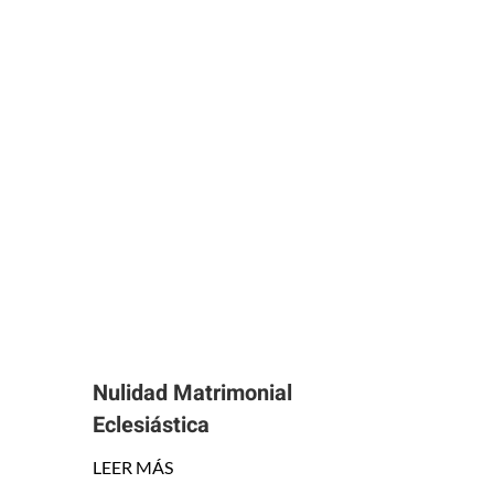
Nulidad Matrimonial
Eclesiástica
LEER MÁS