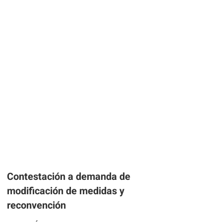
Contestación a demanda de
modificación de medidas y
reconvención