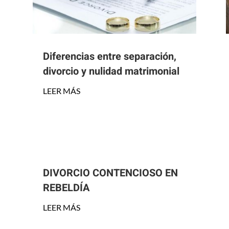
Diferencias entre separación,
divorcio y nulidad matrimonial
LEER MÁS
DIVORCIO CONTENCIOSO EN
REBELDÍA
LEER MÁS