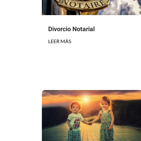
Divorcio Notarial
LEER MÁS