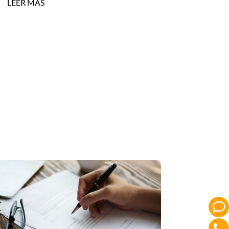
LEER MÁS