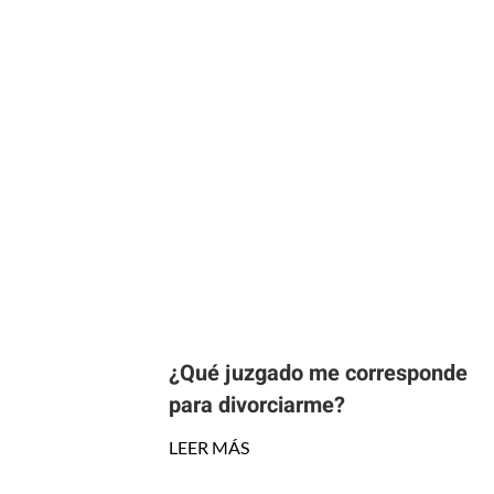
¿Qué juzgado me corresponde
para divorciarme?
LEER MÁS