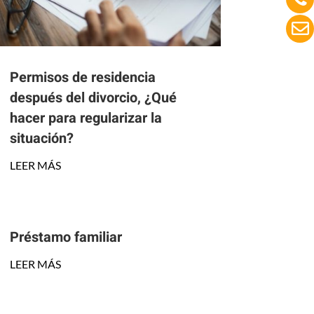
Permisos de residencia
después del divorcio, ¿Qué
hacer para regularizar la
situación?
LEER MÁS
Préstamo familiar
LEER MÁS