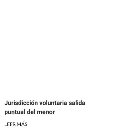
Jurisdicción voluntaria salida
puntual del menor
LEER MÁS