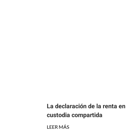
La declaración de la renta en
custodia compartida
LEER MÁS