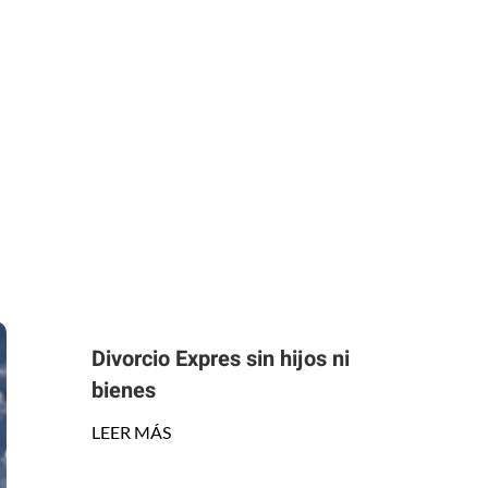
Divorcio Expres sin hijos ni
bienes
LEER MÁS