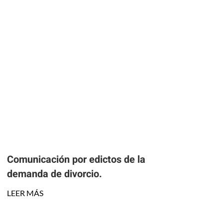
Comunicación por edictos de la
demanda de divorcio.
LEER MÁS