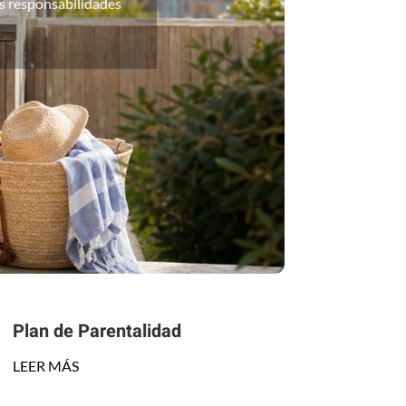
us responsabilidades
Plan de Parentalidad
LEER MÁS