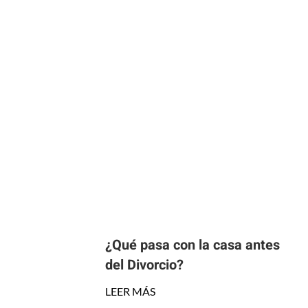
¿Qué pasa con la casa antes
del Divorcio?
LEER MÁS