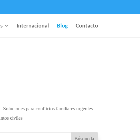
s
Internacional
Blog
Contacto
Soluciones para conflictos familiares urgentes
ntos civiles