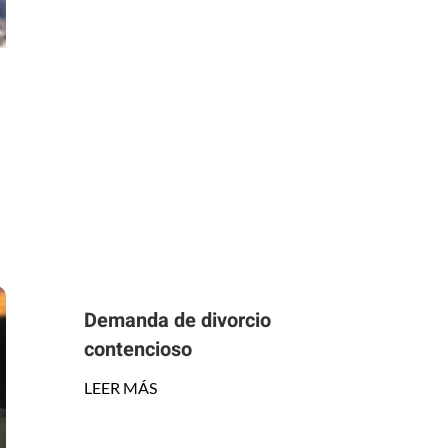
Demanda de divorcio
contencioso
LEER MÁS